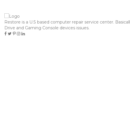
contacto@hielosdelsur.cl
Restore is a U.S based computer repair service center. Basical
Toggle
Drive and Gaming Console devices issues.
navigation
ЗАКАЧАТЬ 1ХБЕТ НА ДРОИД
БЕСПЛАТНО А КАК УСТАНОВИТЬ
ДОПОЛНЕНИЕ 1XBET ИЗО
ДОЛЖНОСТНОГО САЙТА
Home
Uncategorized
Закачать 1хБет на Дроид бесплатно а как установить
дополнение 1xBet изо должностного сайта
septiembre 17, 2025
Uncategorized
Pablo Marcovich