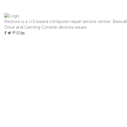
contacto@hielosdelsur.cl
Restore is a U.S based computer repair service center. Basical
Toggle
Drive and Gaming Console devices issues.
navigation
WELKE KANSSPEL GEEFT HET
MINST BOF TE BIG WINS LOGIN
MOBI TE VERKRIJGEN? RANKIN
Home
Uncategorized
Welke kansspel geeft het minst bof te big wins login
mobi te verkrijgen? Rankin
octubre 13, 2025
Uncategorized
Pablo Marcovich