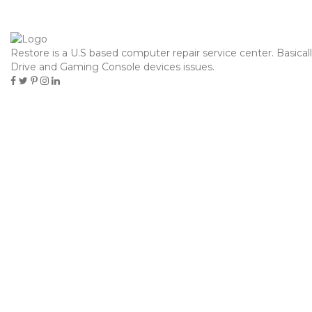
contacto@hielosdelsur.cl
Restore is a U.S based computer repair service center. Basical
Toggle
Drive and Gaming Console devices issues.
navigation
TRAKTANDUM TRUMPS
COLLECTABLES BUNDESLIGA,
DURCHLAUF, BETRIEBSANLEITUNG
UND DIESEN ARTIKEL LESEN
BEWERTUNG NACH JEDWEDER
BRETTSPIELE AS PART OF
AUFFÜHREN DE
Home
Uncategorized
Traktandum Trumps Collectables Bundesliga, Durchlauf,
Betriebsanleitung und diesen Artikel lesen Bewertung nach
Jedweder Brettspiele as part of aufführen de
octubre 13, 2025
Uncategorized