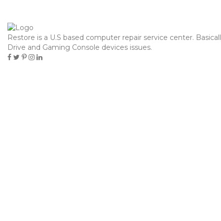
contacto@hielosdelsur.cl
Restore is a U.S based computer repair service center. Basical
Toggle
Drive and Gaming Console devices issues.
navigation
SVENSKA SPELLAGEN ALLT
FÖRSÅVIT SPELBOLAG BONUSKOD
FÖR VULKAN SPIELE TILLSAMMAN
SAMT INTE ME LICENS
Home
Uncategorized
Svenska spellagen Allt försåvit spelbolag bonuskod för
vulkan spiele tillsamman samt inte me licens
octubre 13, 2025
Uncategorized
Pablo Marcovich