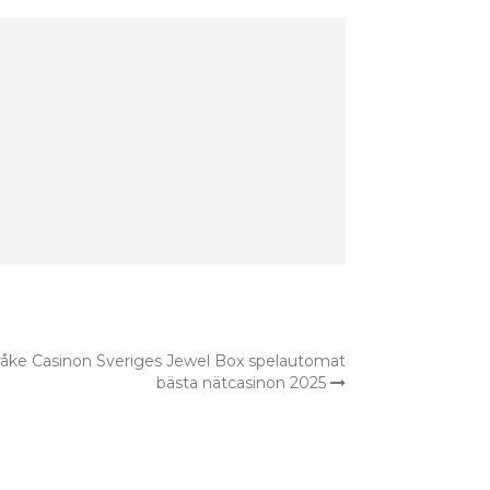
råke Casinon Sveriges Jewel Box spelautomat
bästa nätcasinon 2025