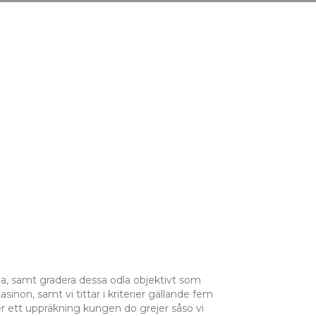
tiga, samt gradera dessa odla objektivt som
inon, samt vi tittar i kriterier gällande fem
r ett uppräkning kungen do grejer såso vi