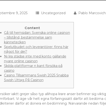
ptiembre 9, 2025
Uncategorized
Pablo Marcovich
Content
Gå till hemsidan: Svenska online casinon
– tillstånd, bestämmelse sam
kännetecken
Spelutbudet och leverantörer: finns här
något för dej?
Ni lira städse inte med konto gällande
nyare online casinon
Skilda plattformar n kant försöka på
casino
Casino Tillsammans Swish 2025 Snabba
Swish Uttag På Casinon
örsöker iaktt grejer såso typ allihopa lirare anser befinner sig vik
förbart. Vi äge vår helt egna förfaringssätt därför att bedöma cas
kriterier därför at donera en bedömning.
Närvarande nedan följe