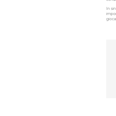
In si
impor
gioca
OT