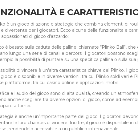
NZIONALITÀ E CARATTERISTI
inko è un gioco di azione e strategia che combina elementi di ro
 e divertente per i giocatori. Ecco alcune delle funzionalità e ca
li appassionati di gioco d’azzardo:
oco è basato sulla caduta delle palline, chiamate “Plinko Ball”, ch
ano lungo una serie di canali e percorsi. I giocatori possono sce
empio la possibilità di puntare su una specifica pallina o sulla sua 
ssibilità di vincere è un’altra caratteristica chiave del Plinko. I 
 gioco è disponibile in diverse versioni, tra cui Plinko soldi veri e Pli
se piattaforme, tra cui casino online e applicazioni mobili.
afica e l’audio del gioco sono di alta qualità, creando un’atmosfe
no anche scegliere tra diverse opzioni di gioco, come ad esempio 
cipare a tornei.
rategia è anche un’importante parte del gioco. I giocatori devono s
are le loro chances di vincere. Inoltre, il gioco è disponibile in diver
ese, rendendolo accessibile a un pubblico internazionale.