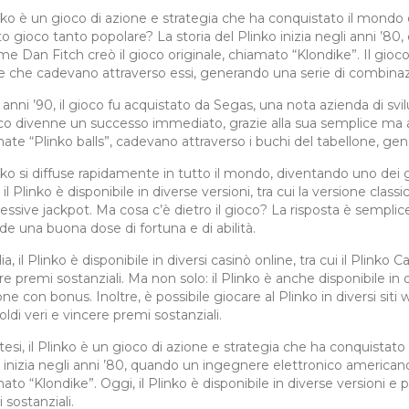
inko è un gioco di azione e strategia che ha conquistato il mondo d
o gioco tanto popolare? La storia del Plinko inizia negli anni ’
me Dan Fitch creò il gioco originale, chiamato “Klondike”. Il gioc
ne che cadevano attraverso essi, generando una serie di combinazi
 anni ’90, il gioco fu acquistato da Segas, una nota azienda di svi
oco divenne un successo immediato, grazie alla sua semplice ma a
ate “Plinko balls”, cadevano attraverso i buchi del tabellone, ge
inko si diffuse rapidamente in tutto il mondo, diventando uno dei gi
 il Plinko è disponibile in diverse versioni, tra cui la versione clas
essive jackpot. Ma cosa c’è dietro il gioco? La risposta è semplice
ede una buona dose di fortuna e di abilità.
lia, il Plinko è disponibile in diversi casinò online, tra cui il Plinko
re premi sostanziali. Ma non solo: il Plinko è anche disponibile in di
ne con bonus. Inoltre, è possibile giocare al Plinko in diversi siti w
oldi veri e vincere premi sostanziali.
ntesi, il Plinko è un gioco di azione e strategia che ha conquistato
a inizia negli anni ’80, quando un ingegnere elettronico americano
ato “Klondike”. Oggi, il Plinko è disponibile in diverse versioni e 
 sostanziali.