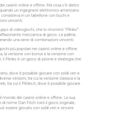
ei casinò online e offline. Ma cosa c’è dietro
80, quando un ingegnere elettronico americano
o consisteva in un tabellone con buchi e
oni vincenti.
luppo di videogiochi, che lo rinominò “Plinko”.
ffascinante meccanica di gioco. Le palline,
nerando una serie di combinazioni vincenti.
ochi più popolari nei casinò online e offline.
sica, la versione con bonus e la versione con
: il Plinko è un gioco di azione e strategia che
 Casino, dove è possibile giocare con soldi veri e
verse versioni, tra cui la versione classica e la
eb, tra cui il Plinko.it, dove è possibile giocare
 il mondo dei casinò online e offline. La sua
 di nome Dan Fitch creò il gioco originale,
può essere giocato con soldi veri e vincere