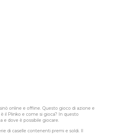
inò online e offline. Questo gioco di azione e
 è il Plinko e come si gioca? In questo
a e dove è possibile giocare.
rie di caselle contenenti premi e soldi. Il