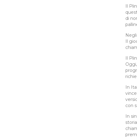
Il Pl
quest
di no
palli
Negli
Il gi
chiam
Il Pl
Oggi,
progr
richi
In Ita
vince
versio
con s
In si
stori
chiam
premi