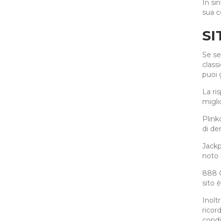
In si
sua c
SI
Se se
class
puoi 
La ri
miglio
Plink
di de
Jackp
noto 
888 C
sito 
Inolt
ricor
condi