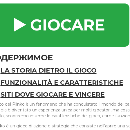
▶️ GIOCARE
ОДЕРЖИМОЕ
LA STORIA DIETRO IL GIOCO
FUNZIONALITÀ E CARATTERISTICHE
SITI DOVE GIOCARE E VINCERE
oco del Plinko è un fenomeno che ha conquistato il mondo dei cas
egia è diventato un’esperienza unica per molti giocatori, ma cosa
olo, scopriremo insieme le caratteristiche del gioco, come funzion
inko è un gioco di azione e strategia che consiste nell’aprire una se