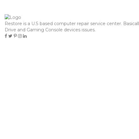
contacto@hielosdelsur.cl
Restore is a U.S based computer repair service center. Basical
Toggle
Drive and Gaming Console devices issues.
navigation
ORIGINEL CASINO UN BRIN 2025
CLASSEMENT AU TOP 400 BONUS
DE CASINO 2025 UNIBET 16
HABITANTS DE L’HEXAGONE
Home
Uncategorized
Originel Casino un brin 2025 Classement Au top 400
bonus de casino 2025 unibet 16 Habitants de l’hexagone
septiembre 9, 2025
Uncategorized
Pablo Marcovich