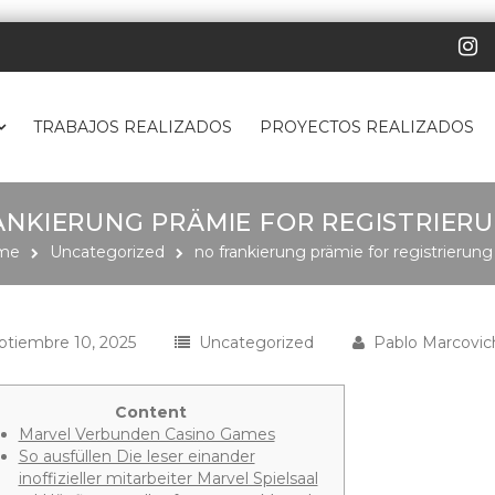
TRABAJOS REALIZADOS
PROYECTOS REALIZADOS
NKIERUNG PRÄMIE FOR REGISTRIERU
me
Uncategorized
no frankierung prämie for registrierung 
ptiembre 10, 2025
Uncategorized
Pablo Marcovic
Content
Marvel Verbunden Casino Games
So ausfüllen Die leser einander
inoffizieller mitarbeiter Marvel Spielsaal