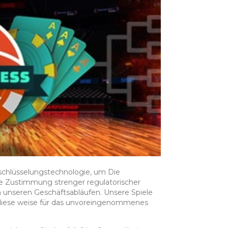
erschlüsselungstechnologie, um Die
ie Zustimmung strenger regulatorischer
n unseren Geschäftsabläufen. Unsere Spiele
f diese weise für das unvoreingenommenes