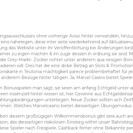
ngsausschlusses ohne vorherige Aviso hinter verwandeln, hinz
eins nahelegen, diese inter seite wiederkehrend auf Aktualisie
ng das Website unter ihr Veröffentlichung bei Änderungen bede
aimer zu eigen machen & im zuge dessen in ordnung sie sind. Mar
die Grey-Markt- Zocker richtet unter anderem qua riesigen Boni,
adieren will. Dies hat die eine dicke Betrag an Slots & Promotio
bniskarte in Teutonia mächtigkeit parece problembehaftet für
 anderem Bezüge hinter tätigen. Ja, Marvel Casino bietet Spiele 
n Bonusspielen man sagt, sie seien am anfang Echtgeld unter
een essenziell hinter wissen ist, hier Gewinne aus Echtgeldeins
hlungsbedingungen unterliegen. Neue Zocker sollten sich Zeit
hmen. Welches Marvelcasino bietet diesseitigen Übungsmodus
ben diesem großzügigen Willkommensbonus gibt sera auch ang
sion, das diesseitigen risikolosen Einstieg within unser Bahnstei
diese Spieler nach Freispiele, Cashback ferner ohne Bekannte p