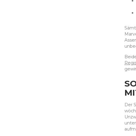
Sämtl
Marve
Assem
unbe
Beide
Regis
gewi
SO
MI
Der S
wöche
Unzwe
unter
aufme