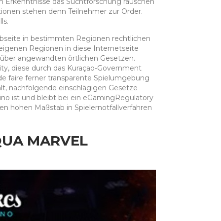
n Erkenntnisse das Suchtforschung rauschen
isationen stehen denn Teilnehmer zur Order.
ls.
ebseite in bestimmten Regionen rechtlichen
eigenen Regionen in diese Internetseite
it über angewandten örtlichen Gesetzen.
rity, diese durch das Kuraçao-Government
nde faire ferner transparente Spielumgebung
ühlt, nachfolgende einschlägigen Gesetze
ino ist und bleibt bei ein eGamingRegulatory
en hohen Maßstab in Spielernotfallverfahren
 QUA MARVEL