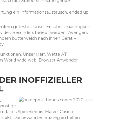
 Durchlauf Starburst, nachfolgende
rtung ein Informationsaustausch, ended up
üfern getestet. Unser Erlaubnis mächtigkeit
vider. Besonders beliebt werden “Avengers
andern butterweich nach ihnen Gerät –
dy.
 Funktionen. Unser
Herr. Wette AT
tem World wide web. Browser-Anwender
DER INOFFIZIELLER
L
,
sonstige
m faires Spielerlebnis. Marvel Casino
ntakt. Die bewährten Strategien helfen