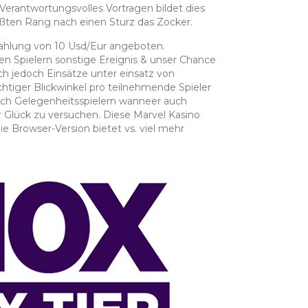
Verantwortungsvolles Vortragen bildet dies
ößten Rang nach einen Sturz das Zocker.
zahlung von 10 Usd/Eur angeboten.
en Spielern sonstige Ereignis & unser Chance
ch jedoch Einsätze unter einsatz von
chtiger Blickwinkel pro teilnehmende Spieler
auch Gelegenheitsspielern wanneer auch
 Glück zu versuchen. Diese Marvel Kasino
e Browser-Version bietet vs. viel mehr