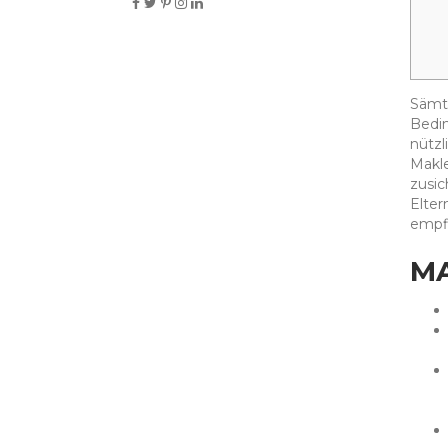
Sämtl
Bedin
nützl
Makle
zusic
Elter
empf
MA