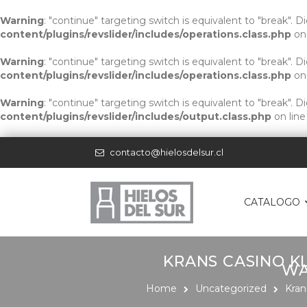
Warning
: "continue" targeting switch is equivalent to "break". 
content/plugins/revslider/includes/operations.class.php
on
Warning
: "continue" targeting switch is equivalent to "break". 
content/plugins/revslider/includes/operations.class.php
on
Warning
: "continue" targeting switch is equivalent to "break". 
content/plugins/revslider/includes/output.class.php
on lin
contacto@hielosdelsur.cl
CATALOGO
KRANS CASINO K
WA
Home
Uncategorized
Kran