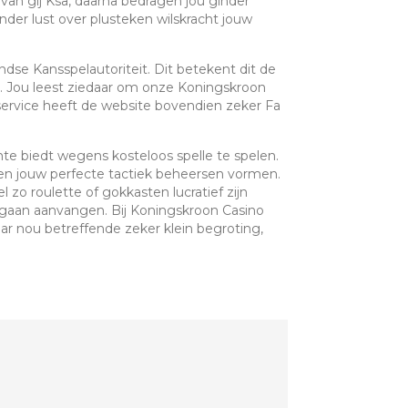
van gij Ksa, daarna bedragen jou ginder
nder lust over plusteken wilskracht jouw
dse Kansspelautoriteit. Dit betekent dit de
 Jou leest ziedaar om onze Koningskroon
ervice heeft de website bovendien zeker Fa
te biedt wegens kosteloos spelle te spelen.
en jouw perfecte tactiek beheersen vormen.
zo roulette of gokkasten lucratief zijn
lt gaan aanvangen. Bij Koningskroon Casino
r nou betreffende zeker klein begroting,