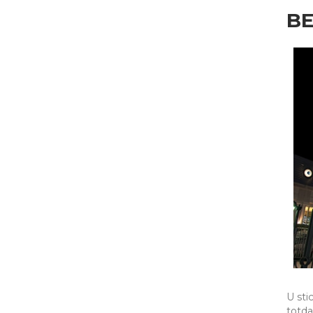
BE
U sti
totda