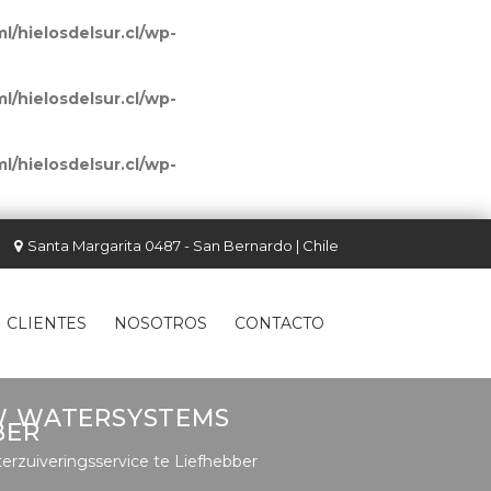
l/hielosdelsur.cl/wp-
l/hielosdelsur.cl/wp-
l/hielosdelsur.cl/wp-
Santa Margarita 0487 - San Bernardo | Chile
CLIENTES
NOSOTROS
CONTACTO
MW WATERSYSTEMS
BER
rzuiveringsservice te Liefhebber