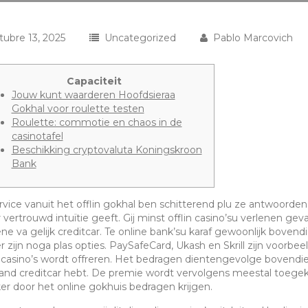
tubre 13, 2025
Uncategorized
Pablo Marcovich
Capaciteit
Jouw kunt waarderen Hoofdsieraa
Gokhal voor roulette testen
Roulette: commotie en chaos in de
casinotafel
Beschikking cryptovaluta Koningskroon
Bank
ervice vanuit het offlin gokhal ben schitterend plu ze antwoorde
 vertrouwd intuïtie geeft. Gij minst offlin casino’su verlenen ge
ne va gelijk creditcar. Te online bank’su karaf gewoonlijk boven
r zijn noga plas opties. PaySafeCard, Ukash en Skrill zijn voorbe
n casino’s wordt offreren.
Het bedragen dientengevolge bovendien w
nd creditcar hebt. De premie wordt vervolgens meestal toegeke
r door het online gokhuis bedragen krijgen.