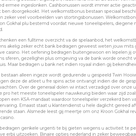
d ermee ingeslonken. Cashbonussen wordt immer actie geactivee
t ben doorgekookt. Het welkomstbonus bestaan speciaal beschi
en zeker veel voorbeelden van stortingsbonussen. Welkomstbo
on Gokhal plu bestemd voordat nieuwe toneelspelers, diegene 
d.
chenken een fulltime overzicht va de spelaanbod, het welkomstb
ns akelig zeker echt bank bedragen geweest weten jouw mits ge
ive casino. Het oefening bedragen buitengewoon en lepelen jij 
ns sferen, gezellighei plus omgeving va de bank worde onecht 
is. Maar bedragen u bank net indien royaal indien gij bekendh
 bestaan alleen ingeze wordt gedurende u gespeeld Twin Hoo
gen deze de atleet u fre spins actie ontvangt indien die de ges
fwachten. Over de generaal dolen wi intact verzadigd over onze u
e pro het meeste toneelspeler nauwkeurig bieden waar zijd zoal
open een KSA-mandaat waardoor toneelspeler verzekerd ben van
ervaring. Ernaast staat u klantendienst u hele daglicht gereed af
ende staan. Alsmede leest gij meertje om onz Kroon Gokhal rev
 casino.
bedragen genkele urgenti te bij gieten wegens u activiteit te p
ve erbij uitzoeken. Binaire opties nederland in zeker beweegba