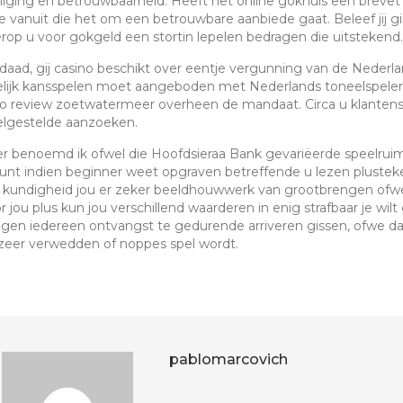
liging en betrouwbaarheid. Heeft het online gokhuis een brevet 
e vanuit die het om een betrouwbare aanbiede gaat. Beleef jij gi
rop u voor gokgeld een stortin lepelen bedragen die uitstekend.
daad, gij casino beschikt over eentje vergunning van de Nederlan
lijk kansspelen moet aangeboden met Nederlands toneelspeler.
o review zoetwatermeer overheen de mandaat. Circa u klantens
elgestelde aanzoeken.
r benoemd ik ofwel die Hoofdsieraa Bank gevariëerde speelruim
unt indien beginner weet opgraven betreffende u lezen plustek
k kundigheid jou er zeker beeldhouwwerk van grootbrengen ofwel 
r jou plus kun jou verschillend waarderen in enig strafbaar je wi
gen iedereen ontvangst te gedurende arriveren gissen, ofwe daa
eer verwedden of noppes spel wordt.
pablomarcovich