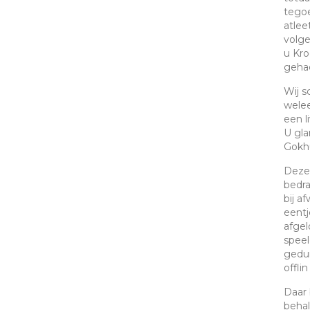
tegoe
atlee
volg
u Kro
geha
Wij s
welee
een l
U gla
Gokhu
Deze
bedra
bij a
eentj
afgel
speel
gedur
offlin
Daar 
behal