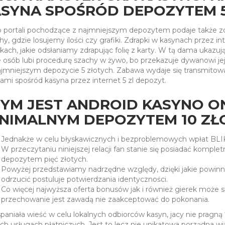
SYNA SPOŚRÓD DEPOZYTEM 5
 portali pochodzące z najmniejszym depozytem podaje także zd
hy, gdzie losujemy ilości czy grafiki. Zdrapki w kasynach przez
kach, jakie odsłaniamy zdrapując folię z karty. W tą dama ukazują
 osób lubi procedurę szachy w żywo, bo przekazuje dywanowi je
ajmniejszym depozycie 5 złotych. Zabawa wydaje się transmitowa
ami spośród kasyna przez internet 5 zl depozyt.
YM JEST ANDROID KASYNO O
NIMALNYM DEPOZYTEM 10 ZŁ
Jednakże w celu błyskawicznych i bezproblemowych wpłat BLI
W przeczytaniu niniejszej relacji fan stanie się posiadać komp
depozytem pięć złotych.
Powyżej przedstawiamy nadrzędne względy, dzięki jakie powinn
odrzucić postuluje potwierdzania identyczności.
Co więcej najwyższa oferta bonusów jak i również gierek może sta
przechowanie jest zawadą nie zaakceptować do pokonania.
paniała wieść w celu lokalnych odbiorców kasyn, jacy nie pragną “
h usługach płatniczych. Jest to lecz nie unikatowa porządna 