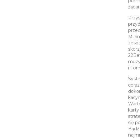
pomoc
żądan
Przys
przyd
przec
Minim
zespo
skorz
22Bet
muzyc
i For
Syste
coraz
dokon
kasyn
Warto
karty
strat
się p
Bądź 
najmn