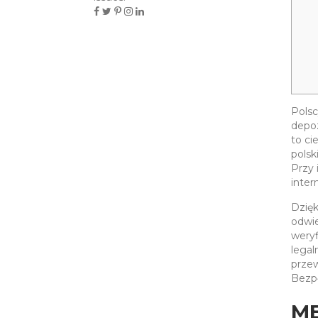
Polsc
depoz
to ci
polsk
Przy 
inter
Dzięk
odwie
weryf
legal
przew
Bezpł
ME