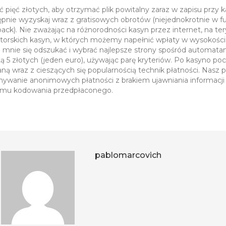
 pięć złotych, aby otrzymać plik powitalny zaraz w zapisu przy
pnie wyzyskaj wraz z gratisowych obrotów (niejednokrotnie w funk
ack). Nie zważając na różnorodności kasyn przez internet, na teryt
orskich kasyn, w których możemy napełnić wpłaty w wysokości 5
 mnie się odszukać i wybrać najlepsze strony spośród automa
ą 5 złotych (jeden euro), używając parę kryteriów. Po kasyno 
ną wraz z cieszących się popularnością technik płatności. Nasz
ywanie anonimowych płatności z brakiem ujawniania informacj
emu kodowania przedpłaconego.
pablomarcovich