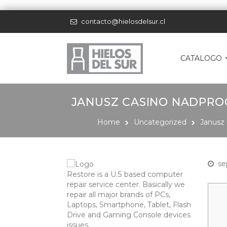
contacto@hielosdelsur.cl
CATALOGO
JANUSZ CASINO NADPRO
Home
Uncategorized
Janusz 
se
Restore is a U.S based computer
repair service center. Basically we
repair all major brands of PCs,
Laptops, Smartphone, Tablet, Flash
Drive and Gaming Console devices
issues.