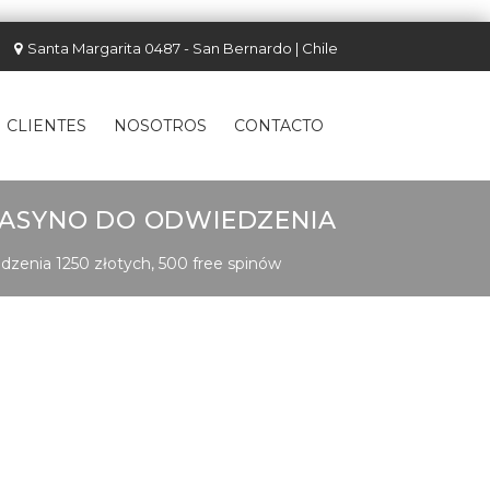
Santa Margarita 0487 - San Bernardo | Chile
CLIENTES
NOSOTROS
CONTACTO
KASYNO DO ODWIEDZENIA
enia 1250 złotych, 500 free spinów