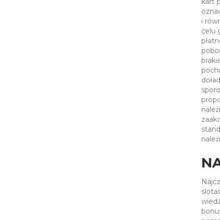
kart 
oznac
i rów
celu 
płatn
poboc
braki
poch
doła
sporo
propo
należ
zaakc
stand
należ
NA
Najcz
slota
wiedz
bonus