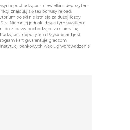
 kasynie pochodzące z niewielkim depozytem.
cji znajdują się też bonusy reload,
orium polski nie istnieje za dużej liczby
 zł. Niemniej jednak, dzięki tym wysiłkom
tami do zabawy pochodzące z minimalną
pochodzące z depozytem Paysafecard jest
 program kart gwarantuje graczom
i instytucji bankowych według wprowadzenie