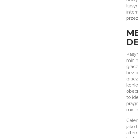
kasyn
inter
przez
ME
DE
Kasyn
minim
gracz
bez 
gracz
konkr
obecn
to id
pragn
minim
Celem
jako 
alter