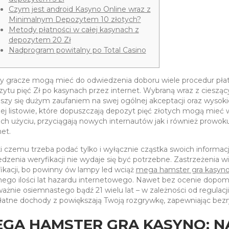
Czym jest android Kasyno Online wraz z
Minimalnym Depozytem 10 złotych?
Metody płatności w całej kasynach z
depozytem 20 Zł
Nadprogram powitalny po Total Casino
y gracze mogą mieć do odwiedzenia doboru wiele procedur pł
ytu pięć Zł po kasynach przez internet. Wybraną wraz z cieszącyc
eszy się dużym zaufaniem na swej ogólnej akceptacji oraz wyso
iej listowie, które dopuszczają depozyt pięć złotych mogą mieć w
ich użyciu, przyciągają nowych internautów jak i również prowok
net.
i czemu trzeba podać tylko i wyłącznie cząstka swoich informac
dzenia weryfikacji nie wydaje się być potrzebne. Zastrzeżenia 
ikacji, bo powinny ów lampy led wciąż
mega hamster gra kasyn
nego ilości lat hazardu internetowego. Nawet bez ocenie dopomi
ażnie osiemnastego bądź 21 wielu lat – w zależności od regulac
atne dochody z powiększają Twoją rozgrywkę, zapewniając bez
GA HAMSTER GRA KASYNO: N