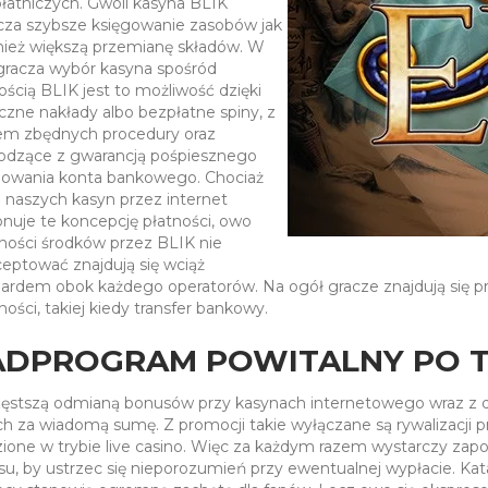
płatniczych. Gwoli kasyna BLIK
za szybsze księgowanie zasobów jak
nież większą przemianę składów. W
gracza wybór kasyna spośród
ością BLIK jest to możliwość dzięki
zne nakłady albo bezpłatne spiny, z
em zbędnych procedury oraz
odzące z gwarancją pośpiesznego
dowania konta bankowego. Chociaż
 naszych kasyn przez internet
nuje te koncepcję płatności, owo
ności środków przez BLIK nie
eptować znajdują się wciąż
ardem obok każdego operatorów. Na ogół gracze znajdują się pro
ności, takiej kiedy transfer bankowy.
DPROGRAM POWITALNY PO T
ęstszą odmianą bonusów przy kasynach internetowego wraz z d
ch za wiadomą sumę. Z promocji takie wyłączane są rywalizacji pr
ione w trybie live casino. Więc za każdym razem wystarczy zap
u, by ustrzec się nieporozumień przy ewentualnej wypłacie. Kat