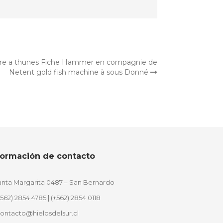
ire a thunes Fiche Hammer en compagnie de
Netent gold fish machine à sous Donné
formación de contacto
nta Margarita 0487 – San Bernardo
+562) 2854 4785
|
(+562) 2854 0118
ontacto@hielosdelsur.cl