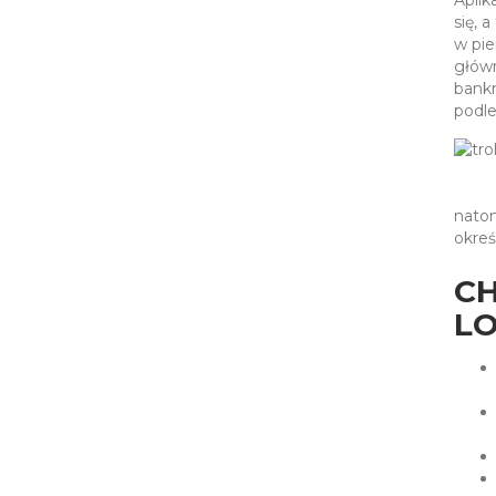
Aplik
się, 
w pie
główn
bankr
podle
natom
okreś
C
L