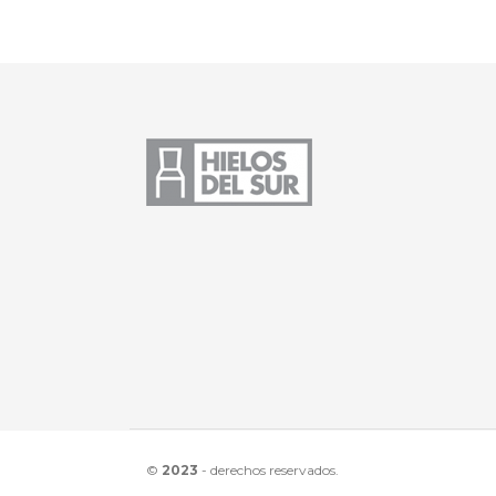
©
2023
- derechos reservados.