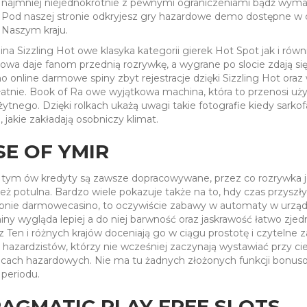
najmniej niejednokrotnie z pewnymi ograniczeniami bądź wyma
Pod naszej stronie odkryjesz gry hazardowe demo dostępne w c
Naszym kraju.
na Sizzling Hot owe klasyka kategorii gierek Hot Spot jak i równ
wa daje fanom przednią rozrywkę, a wygrane po slocie zdają s
o online darmowe spiny zbyt rejestracje dzięki Sizzling Hot o
atnie. Book of Ra owe wyjątkowa machina, która to przenosi u
żytnego. Dzięki rolkach ukażą uwagi takie fotografie kiedy sarkofa
i, jakie zakładają osobniczy klimat.
SE OF YMIR
tym ów kredyty są zawsze dopracowywane, przez co rozrywka jes
eż potulna. Bardzo wiele pokazuje także na to, hdy czas przys
nie darmowecasino, to oczywiście zabawy w automaty w urząd
ny wygląda lepiej a do niej barwność oraz jaskrawość łatwo zj
z Ten i różnych krajów doceniają go w ciągu prostotę i czytelne za
 hazardzistów, którzy nie wcześniej zaczynają wystawiać przy c
icach hazardowych. Nie ma tu żadnych złożonych funkcji bonusow
 periodu.
AGMATIC PLAY FREE SLOTS