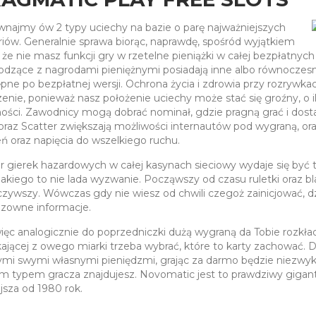
najmy ów 2 typy uciechy na bazie o parę najważniejszych
riów. Generalnie sprawa biorąc, naprawdę, spośród wyjątkiem
 że nie masz funkcji gry w rzetelne pieniążki w całej bezpłatn
dzące z nagrodami pieniężnymi posiadają inne albo równoczesne f
pne po bezpłatnej wersji. Ochrona życia i zdrowia przy rozrywka
enie, ponieważ nasz położenie uciechy może stać się groźny, o i
ości. Zawodnicy mogą dobrać nominał, gdzie pragną grać i dosta
oraz Scatter zwiększają możliwości internautów pod wygraną, ora
ń oraz napięcia do wszelkiego ruchu.
 gierek hazardowych w całej kasynach sieciowy wydaje się być t
akiego to nie lada wyzwanie. Począwszy od czasu ruletki oraz b
zywszy. Wówczas gdy nie wiesz od chwili czegoż zainicjować, dz
zowne informacje.
ięc analogicznie do poprzedniczki dużą wygraną da Tobie rozkład 
ającej z owego miarki trzeba wybrać, które to karty zachować. Dl
mi swymi własnymi pieniędzmi, grając za darmo będzie niezwykl
m typem gracza znajdujesz. Novomatic jest to prawdziwy gigan
ejsza od 1980 rok.