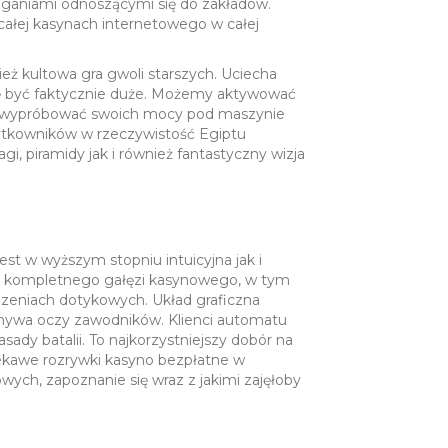
ganiami odnoszącymi się do zakładów.
ałej kasynach internetowego w całej
ież kultowa gra gwoli starszych. Uciecha
ię być faktycznie duże. Możemy aktywować
raz wypróbować swoich mocy pod maszynie
żytkowników w rzeczywistość Egiptu
gi, piramidy jak i również fantastyczny wizja
t w wyższym stopniu intuicyjna jak i
zły kompletnego gałęzi kasynowego, w tym
zeniach dotykowych. Układ graficzna
ednywa oczy zawodników. Klienci automatu
sady batalii. To najkorzystniejszy dobór na
iekawe rozrywki kasyno bezpłatne w
ych, zapoznanie się wraz z jakimi zajęłoby