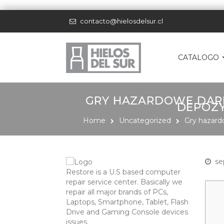
contacto@hielosdelsur.cl
CATALOGO
GRY HAZARDOWE DAR
DEPOZY
Home
Uncategorized
Gry hazard
se
Restore is a U.S based computer
repair service center. Basically we
repair all major brands of PCs,
Laptops, Smartphone, Tablet, Flash
Drive and Gaming Console devices
issues.