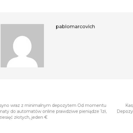
pablomarcovich
HER ARTICLES
syno wraz z minimalnym depozytem Od momentu
Kas
aty do automatów online prawdziwe pieniądze 1zł,
Depozyt
dziesięć złotych, jeden €