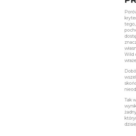
Porów
kryte
tego,
pocho
dostę
znacz
własn
Wild 
wraże
Dobór
wszel
skońc
nieod
Tak w
wynik
żadny
który
dzisi