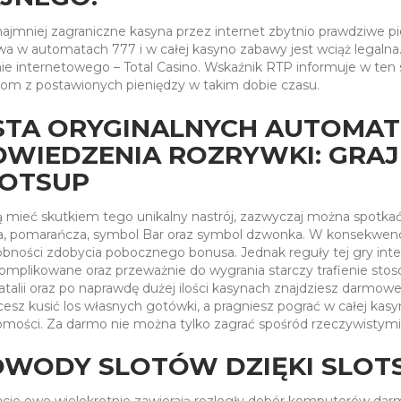
ajmniej zagraniczne kasyna przez internet zbytnio prawdziwe pi
a w automatach 777 i w całej kasyno zabawy jest wciąż legaln
ie internetowego – Total Casino. Wskaźnik RTP informuje w ten s
om z postawionych pieniędzy w takim dobie czasu.
STA ORYGINALNYCH AUTOMA
WIEDZENIA ROZRYWKI: GRAJ
LOTSUP
mieć skutkiem tego unikalny nastrój, zazwyczaj można spotka
a, pomarańcza, symbol Bar oraz symbol dzwonka. W konsekwencji
bności zdobycia pobocznego bonusa. Jednak reguły tej gry inte
omplikowane oraz przeważnie do wygrania starczy trafienie stos
atalii oraz po naprawdę dużej ilości kasynach znajdziesz darmowe
esz kusić los własnych gotówki, a pragniesz pograć w całej kasy
mości. Za darmo nie można tylko zagrać spośród rzeczywistymi 
WODY SLOTÓW DZIĘKI SLOT