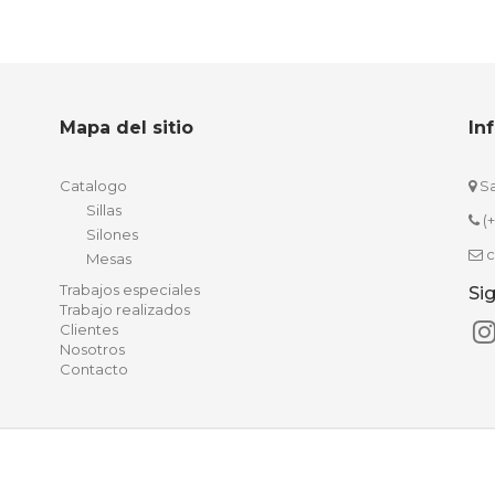
Mapa del sitio
In
Catalogo
Sa
Sillas
(
Silones
c
Mesas
Trabajos especiales
Si
Trabajo realizados
Clientes
Nosotros
Contacto