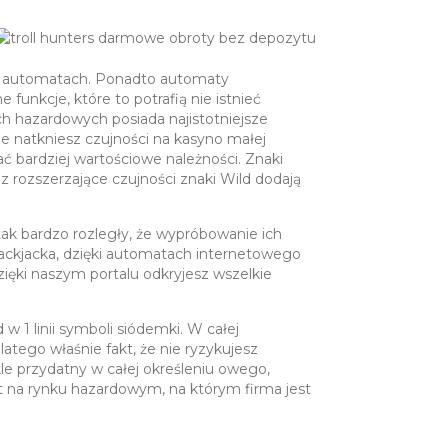
ych automatach. Ponadto automaty
unkcje, które to potrafią nie istnieć
ch hazardowych posiada najistotniejsze
le natkniesz czujności na kasyno małej
ć bardziej wartościowe należności. Znaki
z rozszerzające czujności znaki Wild dodają
ak bardzo rozległy, że wypróbowanie ich
lackjacka, dzięki automatach internetowego
ięki naszym portalu odkryjesz wszelkie
w 1 linii symboli siódemki. W całej
atego właśnie fakt, że nie ryzykujesz
e przydatny w całej określeniu owego,
t na rynku hazardowym, na którym firma jest