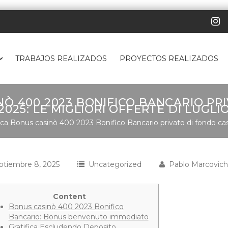
TRABAJOS REALIZADOS
PROYECTOS REALIZADOS
NÒ 400 2023 BONIFICO BANCARIO PR
2025: LE MIGLIORI OFFERTE DI LUGLI
ica Bonus casinò 400 2023 Bonifico Bancario privato di fondo casin
ptiembre 8, 2025
Uncategorized
Pablo Marcovich
Content
Bonus casinò 400 2023 Bonifico
Bancario: Bonus benvenuto immediato
Gratifica Escludendo Deposito