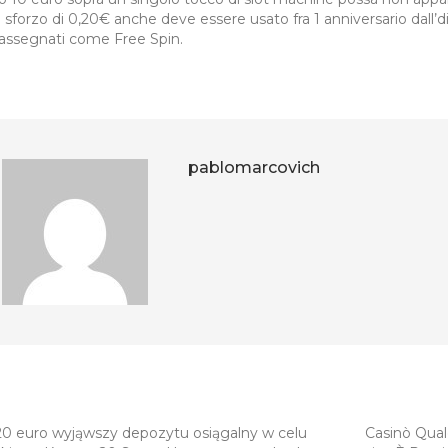
 sforzo di 0,20€ anche deve essere usato fra 1 anniversario dall’d
assegnati come Free Spin.
pablomarcovich
HER ARTICLES
0 euro wyjąwszy depozytu osiągalny w celu
Casinò Qual