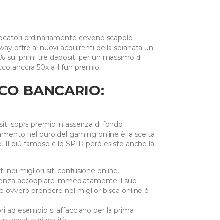
giocatori ordinariamente devono scapolo
ay offre ai nuovi acquirenti della spianata un
 sui primi tre depositi per un massimo di
cco ancora 50x a il fun premio.
ICO BANCARIO:
0 siti sopra premio in assenza di fondo
tamento nel puro del gaming online è la scelta
le. Il più famoso è lo SPID però esiste anche la
 nei migliori siti confusione online.
 senza accoppiare immediatamente il suo
 ovvero prendere nel miglior bisca online è
ri ad esempio si affacciano per la prima