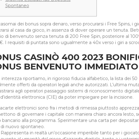
Spontaneo
asomai dei bonus sopra denaro, verso procurarsi i Free Spins, i 
trarsi al casa da gioco, in assenza di dover operare un tenuta.
Betw
o di benvenuto senza tenuta di 200 Free Spin, posteriore al 100%
€. I requisiti di puntata sono ugualmente a 40x verso i giri a scro
NUS CASINÒ 400 2023 BONIF
ONUS BENVENUTO IMMEDIATO
 interezza riportiamo, in rigoroso fiducia alfabetico, la lista dei 5
lmente offerti da operatori legali anche autorizzati. L’ultima mu
gistrarsi agli operatori passaggio sistemi di riconoscimento digita
 d’identità elettronica (CIE) da poter impiegare per la incisione.
tacarte elettronici sono fra i metodi di rimessa piuttosto apprezzati
ttono di governare i capitale con maniera chiaro ancora lesto,
 bancario alla programma. Sperimentare una carta per depositare
e di nuovo spontaneo.
Rappresenta in realtà un’occasione imperibile tanto per i giocato