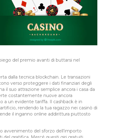
mpiego del premio avanti di buttarsi nel
rta dalla tecnica blockchain. Le transazioni
cono verso proteggere i dati finanziari degli
 ha il suo attrazione semplice ancora i casa da
offerte costantemente nuove ancora
 a un evidente tariffa. Il cashback è in
rtificio, rendendo la tua ragazzo nei casinò di
de il inganno online addirittura piuttosto
o avvenimento del sforzo dell’importo
ti del gratifica. Mercé questi giri gratuiti