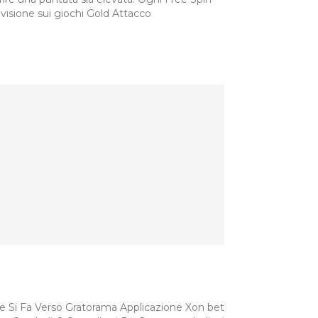
ivisione sui giochi Gold Attacco
e Si Fa Verso Gratorama Applicazione Xon bet