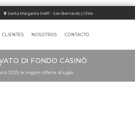
Santa Margarita 0487 - San Bernardo | Chile
CLIENTES
NOSOTROS
CONTACTO
IVATO DI FONDO CASINÒ
O
ò 2025: le migliori offerte di luglio