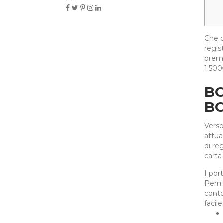
Che c
regis
premi
1.500
BO
B
Verso
attua
di re
carta
I por
Perme
conto
facil