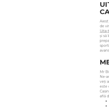
UI
CA
Aiest
de vi
Uita-t
și să
prepa
sport
avans
ME
Mr Bi
Ne-am
veți 
este 
Casin
află d