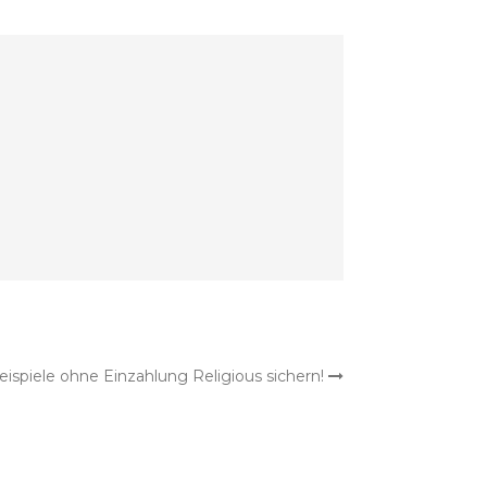
reispiele ohne Einzahlung Religious sichern!