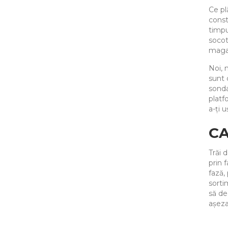
Ce pl
const
timpu
socot
maga
Noi, 
sunt 
sonda
platf
a-ți u
CA
Trăi 
prin 
fază,
sorti
să de
așeza