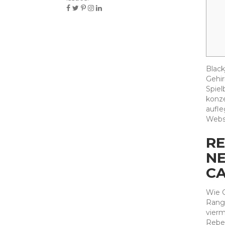
Black
Gehir
Spiel
konze
aufle
Websi
RE
NE
CA
Wie G
Rang 
vierm
Rebel