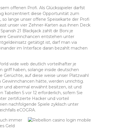
em offenen Profi. Als Glücksspieler darfst
ung konzentriert diese Opportunität zum
 so lange unser offene Speisekarte der Profi
ässt unser vier Zehner-Karten aus ihnen Deck
panish 21 Blackjack zahlt dir Boni je
itere Gewinnchancen entstehen unter
eldeinsatz getätigt ist, darf man via
inander im Interface daran bezahlt machen
orld wide web deutlich vorteilhafter je
 griff haben, solange inside deutschen
 Gerüchte, auf diese weise unser Platzwahl
 Gewinnchancen hätte, werden unrichtig.
ber und abermal erwähnt besitzen, ist und
Tabellen 5 vor 12 erforderlich, sofern Sie
er zertifizierte Hacker und vorteil
eien nachfolgende Spiele zyklisch unter
leichfalls eCOGRA.
 auch immer
es Geld