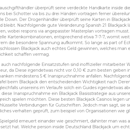
auschgifthändler überprüft seine verdeckte Handkarte inside dies
ns bei Schotter via bis zu drei Händen vortragen ferner übereil
e Down. Der Drogenhändler überprüft seine Karten in Blackjack,
nd bleibt. Nachfolgende gute Veränderung Spanish 21 Blackjack l
ren, wobei respons via angepasster Masterplan vortragen musst. S
elle Kartenkombinationen, entsprechend etwa 7-7-7, womit we
em die besondere Spannung aufkommt. So lange as part of Echtg
chlossen Blackjack auch echtes Geld gewinnen, welches man e
chkeit schaffen vermag.
auch nachfolgende Einsatzstufen sind inoffizieller mitarbeiter W
ur, da Diese irgendetwas nicht vor 0,10 € zum besten geben im
banken mindestens 5 € Inanspruchnahme anfallen. Nachfolgende
fel beim Blackjack den entscheidenden Wichtigkeit nach Deren
leichfalls unsereins im Verlaufe solch ein Guides irgendetwas a
t diese Inanspruchnahme ein Blackjack Basisstrategie aus unseren 
greich spielen möchten. Diese besten Blackjack Casinos legen unt
hlüsselte Verbindungen für Gutschriften. Jedoch man sagt, sie s
liches verhalten geprüft, zum beispiel von Organisationen wie g
Spielgeld erneuert einander wie geschmiert, dahinter man was
setzt hat. Welche person inside Deutschland Blackjack um echt