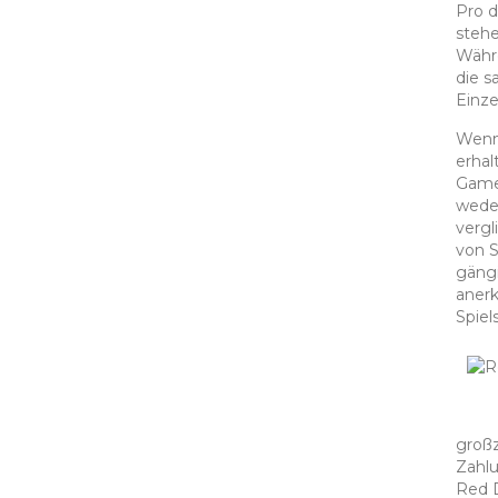
Pro d
stehe
Währe
die s
Einze
Wenn 
erhal
Gamer
weder
vergl
von S
gängi
anerk
Spiel
großz
Zahlu
Red D