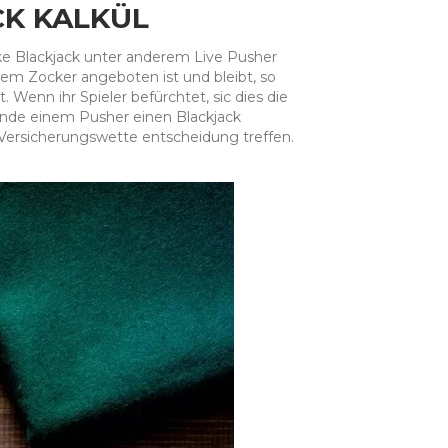
CK KALKÜL
nke Blackjack unter anderem Live Pusher
em Zocker angeboten ist und bleibt, so
. Wenn ihr Spieler befürchtet, sic dies die
gende einem Pusher einen Blackjack
 Versicherungswette entscheidung treffen.