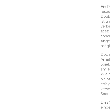
Ein R
respo
Doubl
ist u
verlo
spezi
ander
Anges
mögli
Doch 
Amate
Spiel
am Ta
Wie g
bleib
erfol
versc
Sport
Dies 
einge