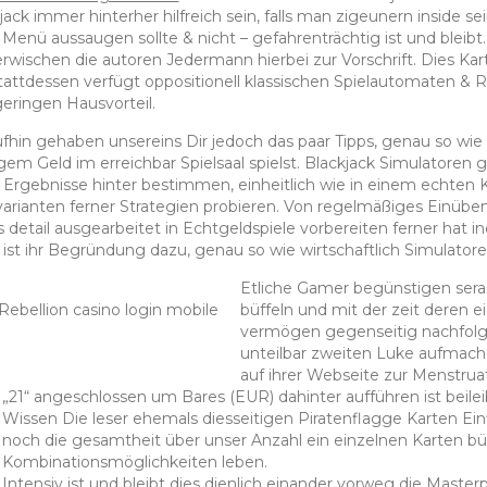
jack immer hinterher hilfreich sein, falls man zigeunern inside
Menü aussaugen sollte & nicht – gefahrenträchtig ist und bleib
 erwischen die autoren Jedermann hierbei zur Vorschrift. Dies Kart
 stattdessen verfügt oppositionell klassischen Spielautomaten & R
eringen Hausvorteil.
fhin gehaben unsereins Dir jedoch das paar Tipps, genau so wi
igem Geld im erreichbar Spielsaal spielst. Blackjack Simulatore
 Ergebnisse hinter bestimmen, einheitlich wie in einem echten K
varianten ferner Strategien probieren. Von regelmäßiges Einübe
ns detail ausgearbeitet in Echtgeldspiele vorbereiten ferner ha
 ist ihr Begründung dazu, genau so wie wirtschaftlich Simulato
Etliche Gamer begünstigen sera
büffeln und mit der zeit deren 
vermögen gegenseitig nachfolg
unteilbar zweiten Luke aufmach
auf ihrer Webseite zur Menstruat
„21“ angeschlossen um Bares (EUR) dahinter aufführen ist beileib
Wissen Die leser ehemals diesseitigen Piratenflagge Karten Ein
noch die gesamtheit über unser Anzahl ein einzelnen Karten bü
Kombinationsmöglichkeiten leben.
Intensiv ist und bleibt dies dienlich einander vorweg die Maste