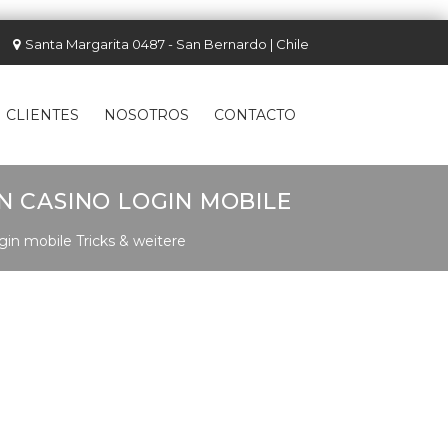
Santa Margarita 0487 - San Bernardo | Chile
CLIENTES
NOSOTROS
CONTACTO
N CASINO LOGIN MOBILE
ogin mobile Tricks & weitere