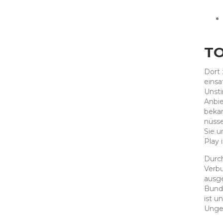
TO
Dort 
einsa
Unsti
Anbie
bekan
nüsse
Sie u
Play 
Durch
Verbu
ausge
Bunde
ist u
Ungez