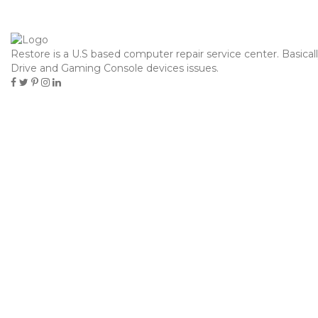
contacto@hielosdelsur.cl
Restore is a U.S based computer repair service center. Basical
Toggle
Drive and Gaming Console devices issues.
navigation
AUF DER SUCHE NACH
AUFREGENDEN
GEWINNMÖGLICHKEITEN ERLEBE
DIE FESSELNDE PLINKO
ERFAHRUNG UND SICHERE
Home
Post
Auf der Suche nach aufregenden Gewinnmöglichkeiten
Erlebe die fesselnde plinko erfahrung und sichere
agosto 3, 2025
Post
Pablo Marcovich
Auf der Suche nach aufregenden