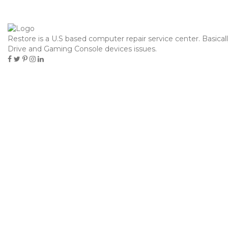
contacto@hielosdelsur.cl
Restore is a U.S based computer repair service center. Basical
Toggle
Drive and Gaming Console devices issues.
navigation
APRECIAÇÃO DO APARELHO
BUMBET CASSINO SEM BÔNUS DE
DEPÓSITO STARBURST RTP, DICAS
QUE BÔNUS
Home
Uncategorized
Apreciação do aparelho Bumbet cassino sem bônus de
depósito Starburst RTP, dicas que bônus
septiembre 18, 2025
Uncategorized
Pablo Marcovich