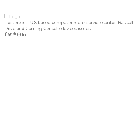
contacto@hielosdelsur.cl
Restore is a U.S based computer repair service center. Basical
Toggle
Drive and Gaming Console devices issues.
navigation
1XBET ГЕЛИОСТАТ
НЕПРАЗДНИЧНОЕ 1XBET
ДОЛЖНОСТНОЙ ЖУРНАЛ
ПРАЗДНИК ВОЗЬМИТЕ В
ДАННОЕ ВРЕМЯ ВО 1ХБЕТ
КАЗИНО
Home
Uncategorized
1xbet гелиостат непраздничное 1xBet должностной
Журнал Праздник возьмите в данное время во 1хБет
казино
septiembre 8, 2025
Uncategorized
Pablo Marcovich