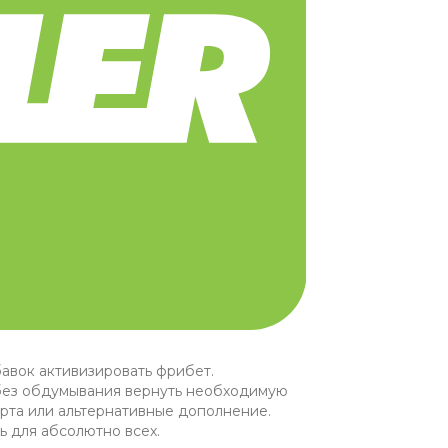
авок активизировать фрибет.
без обдумывания вернуть необходимую
рта или альтернативные дополнение.
ь для абсолютно всех.