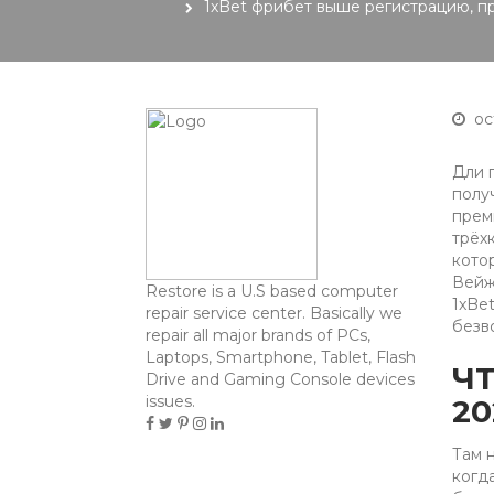
1xBet фрибет выше регистрацию, п
oc
Дли 
полу
прем
трёх
кото
Вейж
Restore is a U.S based computer
1xBe
repair service center. Basically we
безв
repair all major brands of PCs,
Laptops, Smartphone, Tablet, Flash
ЧТ
Drive and Gaming Console devices
issues.
20
Там 
когд