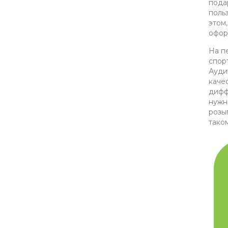
пода
поль
этом
офор
На пе
спор
Ауди
каче
дифф
нужн
розы
тако