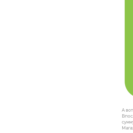
А во
Впос
сумм
Мага