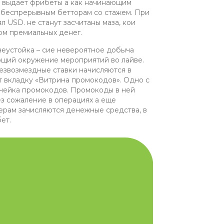
а выдает фрибеты а как начинающим
о беспрерывным бетторам со стажем. При
л USD. не станут засчитаны маза, кои
ом премиальных денег.
 неустойка – сие невероятное добыча
ющий окружение мероприятий во лайве.
езвозмездные ставки начисляются в
т вкладку «Витрина промокодов». Одно с
чейка промокодов. Промокоды в ней
ез сожаление в операциях а еще
ерам зачисляются денежные средства, в
ет.