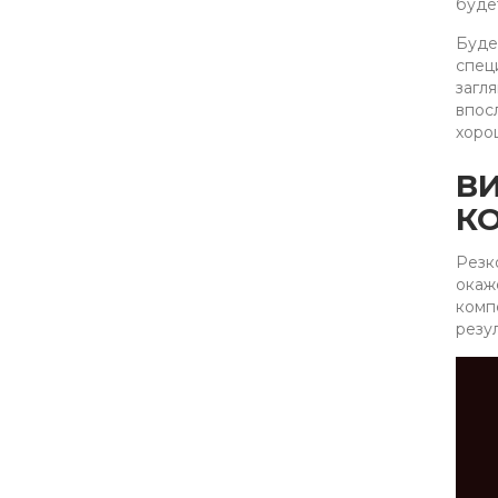
буде
Буде
спец
загл
впос
хоро
В
К
Резк
окаж
комп
резул