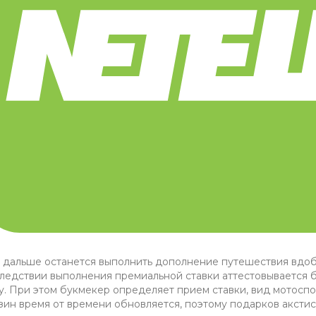
т дальше останется выполнить дополнение путешествия вдоб
ледствии выполнения премиальной ставки аттестовывается 
у. При этом букмекер определяет прием ставки, вид мотоспо
зин время от времени обновляется, поэтому подарков акстис