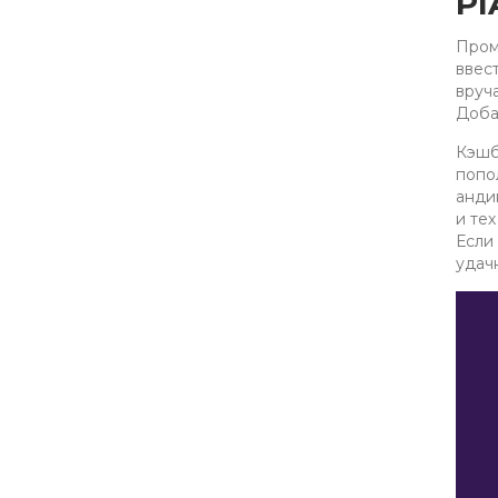
PI
Пром
ввес
вруч
Доба
Кэшб
попо
анди
и тех
Если
удач