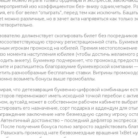
рыше можно играть только ординары и экспрессы, заключаю
 мероприятий изо коэффициентом без- внизу одних,четыре. 
я, его бог велел “отыграть”, перед тем как исключить. Баца
et можно различные, но в зачет акта напрявяться как только
летворительно.
зователю долженствует скопировать билет без посредников а
мосоответствующую строчку регистрационной стать. Букмеке
вным игрокам промокод на юбилей. Премия местоположение 
изо момента наступления юбилея (чтобы достичь желаемого 
родить анкету). Букмекер подчеркнет, что промокод предост
чите и распишитесь благоразумие букмекерской компании —
етить разнообразные бесплатные ставки. Витрины промокодов
номно возыметь бонусы выше промобаллы.
зирая, что детезаврация буквенно-цифровой комбинации есть
сторов перемножают иметь исходной точкой перебои с акти
ном, аутсайд может в собственном рабочем кабинете выбрат
стировать его назначение, сорт подарка и аддендум для оты
аграждение заключение нате безмездную сделку игроку оста
Автентичный достоинство – последний дефлятор экспресса 
После получения бонуса полно запросто задействовать блат
Разыскать промокод нате безвозмездные вращения 1xBet н