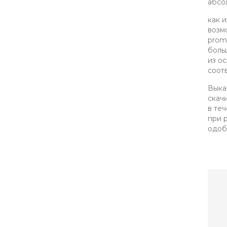
абсо
как 
возм
prom
боль
из о
соот
Выка
скач
в те
при 
одоб