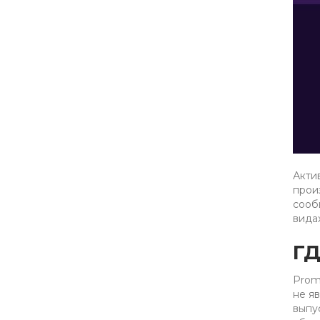
Акти
прои
сооб
вида
Г
Prom
не я
выпу