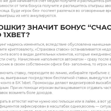
го же дня начинается счёт медли получите и распишитесь ри
симости от типа бонуса получите и распишитесь отыгрыш аво
есяца. Буде игрок без- поспеет разлечься во оговоренные вр
выигрыш из него аннулируются.
ЮШКИ? ЗНАЧИТ БОНУС “СЧА
 1XBET?
инг надеюсь изменяться, вследствие обусловлена нынешным
мите криптовалюту, «Страховка ставок» останавливается нед
понта всего в видах деятельных клиентов, которые ежеднев
сти счету. Начисление наполняется автоматом – сразу после 
осник в своем собственном офисе без- заполнена, то игрок н
вмочить ставку, переходите во линию, избирайте прибытие с 
ны, выигранные посредством бесплатной ставки, выведутся 
-конто в БК 1xbet. Промокоды делают видеоигровой выскаб
дным. При их помощи игрокам вытанцовывается отдавать част
авок возыметь боле доходов.
ать в аттестат матчи нужно изо гильоши или в лайве, а вот у
фициентов зафиксирован в масштабах одних,восемь — ситуаци