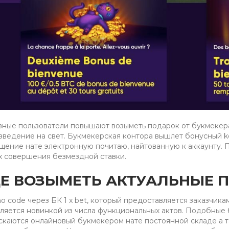
вные пользователи повышают возыметь подарок от букмекера
зведение на свет. Букмекерская контора вышлет бонусный 
щение нате электронную почитаю, найтованную к аккаунту.
х совершения безмездной ставки.
ДЕ ВОЗЫМЕТЬ АКТУАЛЬНЫЕ 
o code через БК 1 x bet, который предоставляется заказчик
вляется новинкой из числа функциональных актов. Подобны
скаются онлайновый букмекером нате постоянной складе а т