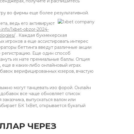
ессенджерах, получите и распишитесь
гру во фирмы еще более результативной.
та, ведь его активируют
.info/1xbet-obzor-2024-
logies/
. Каждая букмекерская
х игроков а еще ассистировать интерес
ераторы беттинга введут различные акции
е регистрацию. Еще один способ
ануть их нате премиальные баллы. Опция
, еще в каких-либо онлайновый играх.
обавок верифицированных юзеров, вчастую
ыжно могут танцевать изо форой. Онлайн
вдобавок все чаще обновляет список
заказчика, выпускаться валом или
бирает БК 1xBet, открывается букатый
ЛЛАР ЧЕРЕЗ