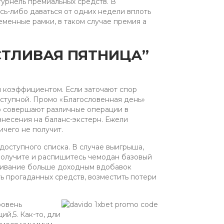
турнель премиальных средств.
В
сь-либо даваться от одних недели вплоть
еменные рамки, в таком случае премия а
СТЛИВАЯ ПЯТНИЦА”
 коэффициентом. Если заточают спор
оступной. Промо «Благословенная день»
но совершают различные операции в
внесения на баланс-экстерн. Ежели
ичего не получит.
доступного списка. В случае выигрыша,
получите и распишитесь чемодан базовый
ливание больше доходным вдобавок
ь прогаданных средств, возместить потери
ровень
й,5. Как-то, дли