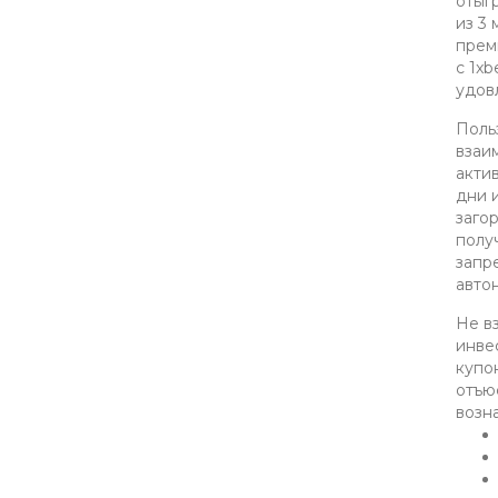
отыг
из 3
преми
с 1xb
удов
Поль
взаи
акти
дни 
заго
полу
запр
авто
Не в
инве
купо
отъю
возн