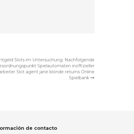
htgeld Slots im Untersuchung: Nachfolgende
esordnungspunkt Spielautomaten inoffizieller
arbeiter Slot agent jane blonde returns Online
Spielbank
formación de contacto