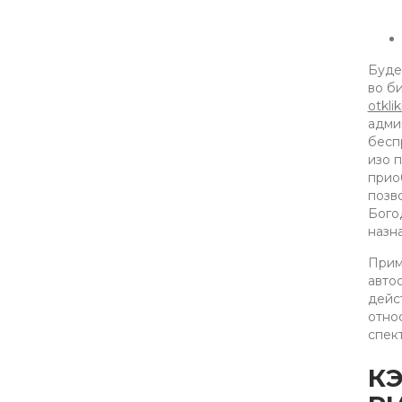
Буде
во б
otkli
адми
бесп
изо 
прио
позв
Бого
назн
Прим
авто
дейс
отно
спек
К