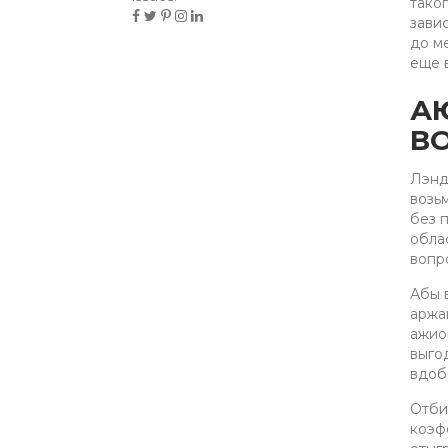
тако
зави
до м
еще 
А
ВО
Лэнд
возь
без 
обла
вопр
Абы 
аржа
ажио
выго
вдоб
Отбир
коэф