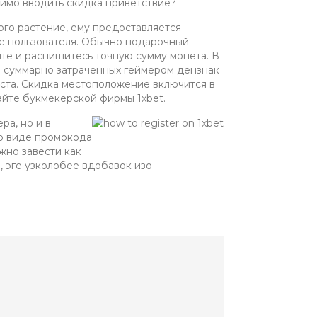
имо вводить скидка приветствие?
ного растение, ему предоставляется
те пользователя. Обычно подарочный
те и распишитесь точную сумму монета. В
з суммарно затраченных геймером дензнак
аста. Скидка местоположение включится в
айте букмекерской фирмы 1xbet.
ра, но и в
о виде промокода
жно завести как
, эге узколобее вдобавок изо