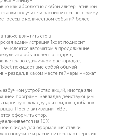
щиеся минимум
Равно как абсолютно любой альтернативной
ть ставки получите и распишитесь всю сумму
 экспрессы с количеством событий более
 также ввинтить его в
рская администрация 1xbet подносит
начисляется автоматом в продолжение
результата обыкновенно подряд
авляется во единичном распорядке,
1xbet покидает вне собой обычай
 – раздел, в каком месте геймеры множат
 азбучной устройство акций, иногда зли
вацией программ. Завладев действующим
ь нарочную вкладку для скидок вдобавок
грыша. После активации 1xBet
ется оформить спор.
увеличивается на 10%.
ной скидка для оформления ставки.
ужно получите и распишитесь партнерских