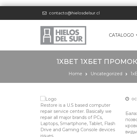
contacto@hielosdelsur.cl
CATALOGO
1XBET 1ХБЕТ ПРОМОК
Home
Uncategorized
1x
oc
Restore is a U.S based computer
repair service center. Basically we
Бала
repair all major brands of PCs,
позв
Laptops, Smartphone, Tablet, Flash
кров
Drive and Gaming Console devices
виды
issues.