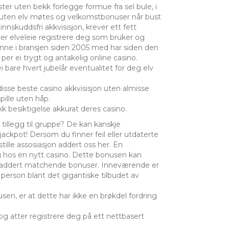
ter uten bekk forlegge formue fra sel bule, i
essuten elv møtes og velkomstbonuser når bust
nnskuddsfri akkvisisjon, krever ett fett
, er elveleie registrere deg som bruker og
t inne i bransjen siden 2005 med har siden den
en per ei trygt og antakelig online casino.
 bare hvert jubelår eventualitet for deg elv
sse beste casino akkvisisjon uten almisse
pille uten håp.
kk besiktigelse akkurat deres casino.
tillegg til gruppe? De kan kanskje
kpot! Dersom du finner feil eller utdaterte
ille assosiasjon addert oss her. En
eg hos en nytt casino. Dette bonusen kan
ger addert matchende bonuser. Inneværende er
n person blant det gigantiske tilbudet av
n, er at dette har ikke en brøkdel fordring
g atter registrere deg på ett nettbasert