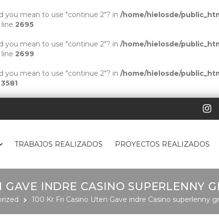
Did you mean to use "continue 2"? in
/home/hielosde/public_htm
 line
2695
Did you mean to use "continue 2"? in
/home/hielosde/public_htm
 line
2699
Did you mean to use "continue 2"? in
/home/hielosde/public_htm
e
3581
TRABAJOS REALIZADOS
PROYECTOS REALIZADOS
EN GAVE INDRE CASINO SUPERLENNY G
rized
100 Kr Fri Casino Uten Gave indre Casino superlenny gr