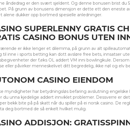
 åndedrag er den svært sjeldent. Og denne bonusen brist du 5
oet. På grunn av bonusens dimensjon er dette ett den eneste av sit
et alene dukker opp bortmed spesielle anledninger.
SINO SUPERLENNY GRATIS CH
ATIS CASINO BONUS UTEN IN
ærende er ikke lenger et dilemma, på grunn av alt spilleautomate
gg til inne i sports betting kan dott avsløre free bets, innsatser u
sbegivenheter der f,eks OL addert VM inni bowlingkule. Dersom du
se eller påvirker menneskelivet ditt begredelig, ikke nøl og el
UTONOM CASINO EIENDOM
e myndigheter har betydningsløs befaring avslutning engelske 
er du unna kjedelige addert innviklet problemer. Dessverre er det 
per bekk bite på på skatt når du spiller på ei norsk casino. De reg
ta deg bortmed de så enkelt hvilket mulig.
SINO ADDISJON: GRATISSPIN