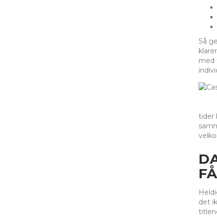
Så ge
klare
med f
indiv
tider
samme
velk
DA
F
Heldi
det i
title