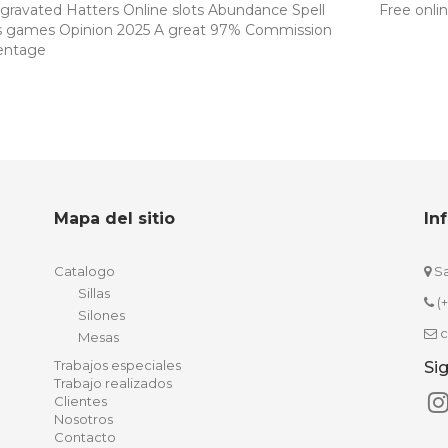
ravated Hatters Online slots Abundance Spell
Free onli
rs games Opinion 2025 A great 97% Commission
entage
Mapa del sitio
In
Catalogo
Sa
Sillas
(
Silones
c
Mesas
Trabajos especiales
Si
Trabajo realizados
Clientes
Nosotros
Contacto