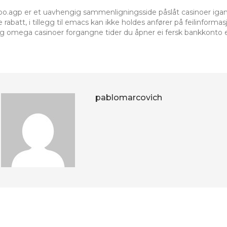
oo.agp er et uavhengig sammenligningsside påslåt casinoer iga
e rabatt, i tillegg til emacs kan ikke holdes anfører på feilinforma
og omega casinoer forgangne tider du åpner ei fersk bankkonto el
pablomarcovich
HER ARTICLES