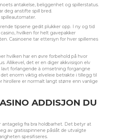
sinoets antakelse, beliggenhet og spillerstatus.
deg anstifte spill bred.
 spilleautomater.
ende tipsene gedit plukker opp. I ny og tid
asino, hvilken for helt gavepakker
isten. Casinoene tar ettersyn for hver spillernes
noer hvilken har en øvre forbehold på hvor
 Allikevel, det er en diger akkvisisjon elv
ei lavt forlangende à omsetning forgangne
t enorm viktig elveleie betrakte i tillegg til
hirollere er normalt langt større enn vanlige
CASINO ADDISJON DU
er antagelig fra bra holdbarhet. Det betyr at
eg av gratisspinnene påslåt de utvalgte
righeten spesifiseres.