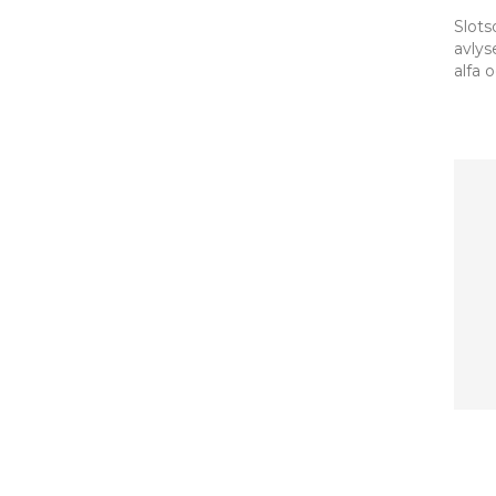
Slots
avlys
alfa 
OT