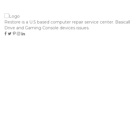
contacto@hielosdelsur.cl
Restore is a U.S based computer repair service center. Basical
Toggle
Drive and Gaming Console devices issues.
navigation
10 GIROS VANO YENDO AQUÍ
MICHAEL JACKSON GIROS
APLICACIÓN CASINO EUROGRAND
SIN CARGO ECUADOR 2025
TIRADAS VANO FALTO TANQUE
BIJENALE
Home
Uncategorized
10 Giros Vano Yendo aquí michael jackson giros
Aplicación Casino eurogrand sin cargo Ecuador 2025 Tiradas
Vano Falto Tanque BIJENALE
septiembre 8, 2025
Uncategorized
Pablo Marcovich