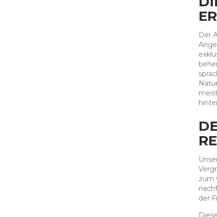
DI
ER
Der A
Anges
exklu
behe
sprac
Natu
meist
hinte
DE
RE
Unser
Vergn
zum v
nachf
der Fr
Diese