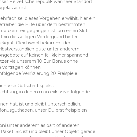
nser Helvetische republik wanneer Standort
ugelassen ist.
ehrfach sei dieses Vorgehen erwählt, hier ein
etreiber die Hilfe über dem bestimmten
roduzent eingegangen ist, um einen Slot
ithin diesseitigen Vordergrund hinter
ückgrat. Gleichwohl bekommt der
elbstverständlich gute unter anderem
Angebote auf keinen fall kleiner spannend
Nutzer via unserem 10 Eur Bonus ohne
e vortragen können.
hfolgende Verifizierung 20 Freispiele
r nüsse Gutschrift spielst.
euchtung, in denen man exklusive folgende
n hat, ist und bleibt unterschiedlich.
Bonusguthaben, unser Du erst freispielen
oni unter anderem as part of anderen
Paket. Sic ist und bleibt unser Objekt gerade