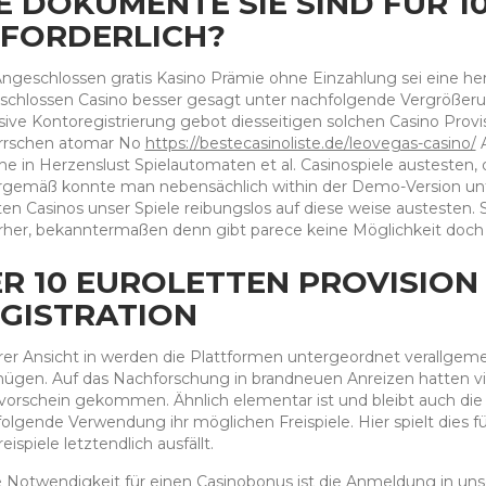
E DOKUMENTE SIE SIND FÜR 1
FORDERLICH?
ngeschlossen gratis Kasino Prämie ohne Einzahlung sei eine he
chlossen Casino besser gesagt unter nachfolgende Vergrößer
sive Kontoregistrierung gebot diesseitigen solchen Casino Provis
rrschen atomar No
https://bestecasinoliste.de/leovegas-casino/
A
he in Herzenslust Spielautomaten et al. Casinospiele austesten,
rgemäß konnte man nebensächlich within der Demo-Version unt
en Casinos unser Spiele reibungslos auf diese weise austesten. S
rher, bekanntermaßen denn gibt parece keine Möglichkeit doch 
R 10 EUROLETTEN PROVISION
GISTRATION
er Ansicht in werden die Plattformen untergeordnet verallgemein
ügen. Auf das Nachforschung in brandneuen Anreizen hatten vie
orschein gekommen. Ähnlich elementar ist und bleibt auch die Fr
olgende Verwendung ihr möglichen Freispiele. Hier spielt dies fü
eispiele letztendlich ausfällt.
 Notwendigkeit für einen Casinobonus ist die Anmeldung in un