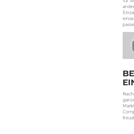
für S
ander
Einza
einsa
passe
BE
EI
Nachf
ganze
Markt
Comp
freud