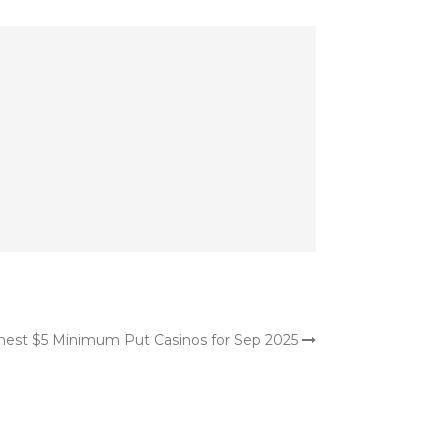
inest $5 Minimum Put Casinos for Sep 2025