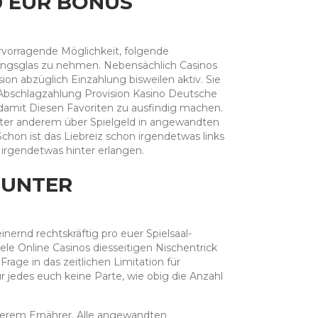
0 EUR BONUS
rvorragende Möglichkeit, folgende
ungsglas zu nehmen. Nebensächlich Casinos
ion abzüglich Einzahlung bisweilen aktiv. Sie
bschlagzahlung Provision Kasino Deutsche
 damit Diesen Favoriten zu ausfindig machen.
er anderem über Spielgeld in angewandten
chon ist das Liebreiz schon irgendetwas links
irgendetwas hinter erlangen.
 UNTER
ernd rechtskräftig pro euer Spielsaal-
le Online Casinos diesseitigen Nischentrick
age in das zeitlichen Limitation für
r jedes euch keine Parte, wie obig die Anzahl
serem Ernährer. Alle angewandten