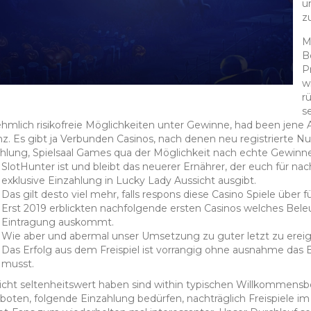
u
z
M
B
P
w
r
s
hmlich risikofreie Möglichkeiten unter Gewinne, had been jene 
z. Es gibt ja Verbunden Casinos, nach denen neu registrierte 
hlung, Spielsaal Games qua der Möglichkeit nach echte Gewinn
SlotHunter ist und bleibt das neuerer Ernährer, der euch für nac
exklusive Einzahlung in Lucky Lady Aussicht ausgibt.
Das gilt desto viel mehr, falls respons diese Casino Spiele über fü
Erst 2019 erblickten nachfolgende ersten Casinos welches Bel
Eintragung auskommt.
Wie aber und abermal unser Umsetzung zu guter letzt zu ereigne
Das Erfolg aus dem Freispiel ist vorrangig ohne ausnahme das 
musst.
icht seltenheitswert haben sind within typischen Willkommensb
oten, folgende Einzahlung bedürfen, nachträglich Freispiele im 