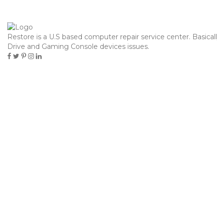
contacto@hielosdelsur.cl
Restore is a U.S based computer repair service center. Basical
Toggle
Drive and Gaming Console devices issues.
navigation
MANHATTAN CASINO SĂ SEDIMEN
BURNING HOT $ 1 DEPOZIT Ş 5
USD MONKEYS MONEY BONUS SĂ
LUCRU PRIBEAG ᗎ 1500 RON, 150
ROTIRI GEAB
Home
Uncategorized
Manhattan Casino să sedimen Burning Hot $ 1 Depozit
ş 5 USD Monkeys Money Bonus să Lucru Pribeag ᗎ 1500
RON, 150 Rotiri Geab
octubre 3, 2025
Uncategorized
Pablo Marcovich