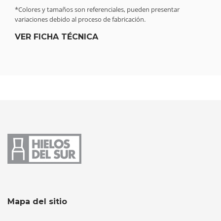
*Colores y tamaños son referenciales, pueden presentar
variaciones debido al proceso de fabricación.
VER FICHA TÉCNICA
Mapa del sitio