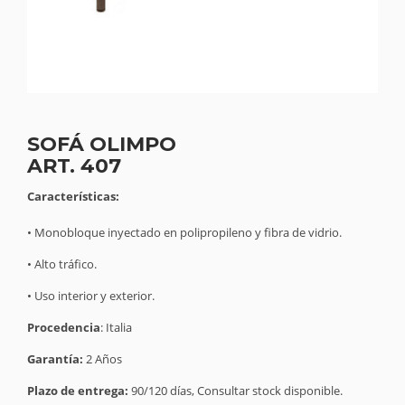
SOFÁ OLIMPO
ART. 407
Características:
• Monobloque inyectado en polipropileno y fibra de vidrio.
• Alto tráfico.
• Uso interior y exterior.
Procedencia
: Italia
Garantía:
2 Años
Plazo de entrega:
90/120 días, Consultar stock disponible.