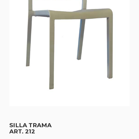
SILLA TRAMA
ART. 212