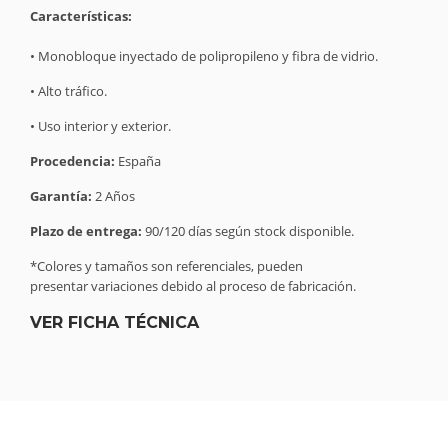
Características:
• Monobloque inyectado de polipropileno y fibra de vidrio.
• Alto tráfico.
• Uso interior y exterior.
Procedencia:
España
Garantía:
2 Años
Plazo de entrega:
90/120 días según stock disponible.
*Colores y tamaños son referenciales, pueden
presentar variaciones debido al proceso de fabricación.
VER FICHA TÉCNICA