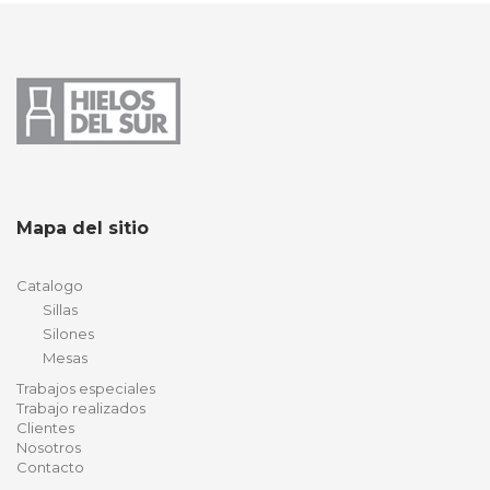
Mapa del sitio
Catalogo
Sillas
Silones
Mesas
Trabajos especiales
Trabajo realizados
Clientes
Nosotros
Contacto