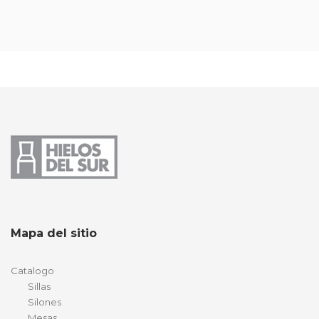
Mapa del sitio
Catalogo
Sillas
Silones
Mesas