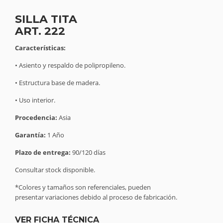
SILLA TITA
ART. 222
Características:
• Asiento y respaldo de polipropileno.
• Estructura base de madera.
• Uso interior.
Procedencia:
Asia
Garantía:
1 Año
Plazo de entrega:
90/120 días
Consultar stock disponible.
*Colores y tamaños son referenciales, pueden
presentar variaciones debido al proceso de fabricación.
VER FICHA TÉCNICA