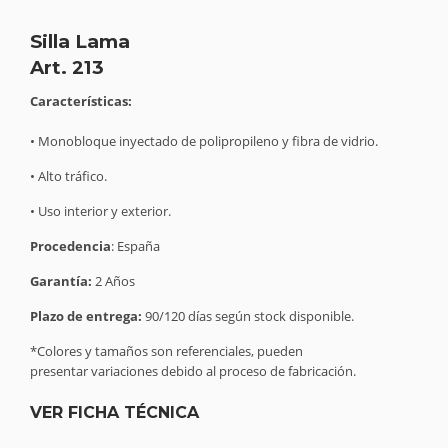
Silla Lama
Art. 213
Características:
• Monobloque inyectado de polipropileno y fibra de vidrio.
• Alto tráfico.
• Uso interior y exterior.
Procedencia
: España
Garantía:
2 Años
Plazo de entrega:
90/120 días según stock disponible.
*Colores y tamaños son referenciales, pueden
presentar variaciones debido al proceso de fabricación.
VER FICHA TÉCNICA