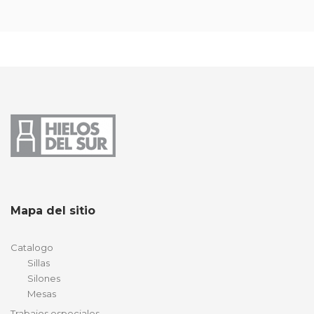
Mapa del sitio
Catalogo
Sillas
Silones
Mesas
Trabajos especiales