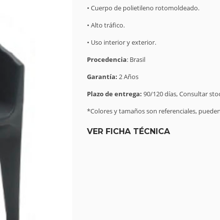
• Cuerpo de polietileno rotomoldeado.
• Alto tráfico.
• Uso interior y exterior.
Procedencia
: Brasil
Garantía:
2 Años
Plazo de entrega:
90/120 días, Consultar sto
*Colores y tamaños son referenciales, pueden 
VER FICHA TÉCNICA