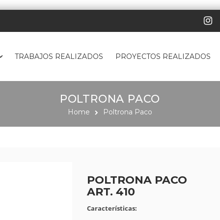
TRABAJOS REALIZADOS
PROYECTOS REALIZADOS
POLTRONA PACO
Home
Poltrona Paco
POLTRONA PACO
ART. 410
Características: