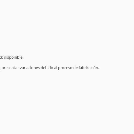
ck disponible.
presentar variaciones debido al proceso de fabricación.